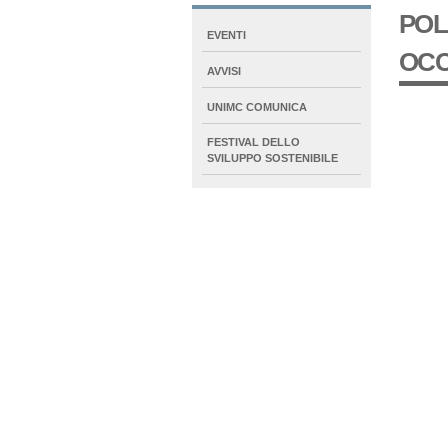
POL
NAVIGATION
EVENTI
EXTENDED
OCC
AVVISI
UNIMC COMUNICA
FESTIVAL DELLO
SVILUPPO SOSTENIBILE