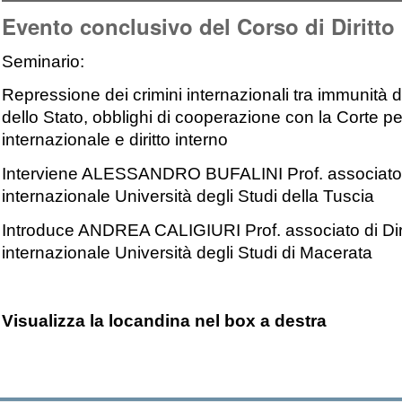
Evento conclusivo del Corso di Diritto
Seminario:
Repressione dei crimini internazionali tra immunità d
dello Stato, obblighi di cooperazione con la Corte p
internazionale e diritto interno
Interviene ALESSANDRO BUFALINI Prof. associato d
internazionale Università degli Studi della Tuscia
Introduce ANDREA CALIGIURI Prof. associato di Dir
internazionale Università degli Studi di Macerata
Visualizza la locandina nel box a destra