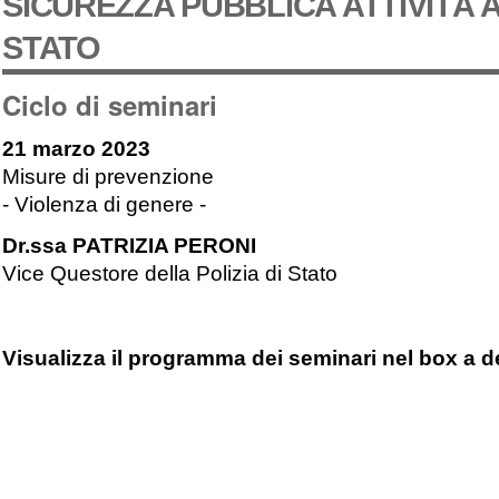
SICUREZZA PUBBLICA ATTIVITÀ A
STATO
Ciclo di seminari
21 marzo 2023
Misure di prevenzione
- Violenza di genere -
Dr.ssa PATRIZIA PERONI
Vice Questore della Polizia di Stato
Visualizza il programma dei seminari nel box a d