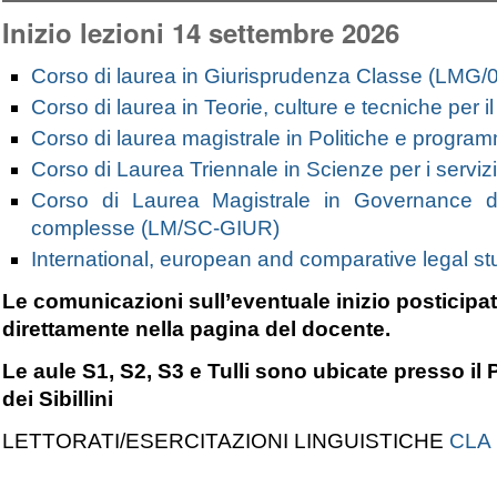
Inizio lezioni 14 settembre 2026
Corso di laurea in Giurisprudenza Classe (LMG/
Corso di laurea in Teorie, culture e tecniche per i
Corso di laurea magistrale in Politiche e progra
Corso di Laurea Triennale in Scienze per i servizi
Corso di Laurea Magistrale in Governance del
complesse (LM/SC-GIUR)
International, european and comparative legal s
Le comunicazioni sull’eventuale inizio posticipat
direttamente nella pagina del docente.
Le aule S1, S2, S3 e Tulli sono ubicate presso il Po
dei Sibillini
LETTORATI/ESERCITAZIONI LINGUISTICHE
CLA 