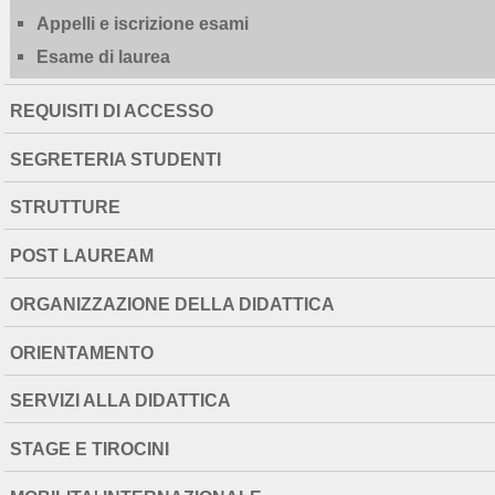
Appelli e iscrizione esami
Esame di laurea
REQUISITI DI ACCESSO
SEGRETERIA STUDENTI
STRUTTURE
POST LAUREAM
ORGANIZZAZIONE DELLA DIDATTICA
ORIENTAMENTO
SERVIZI ALLA DIDATTICA
STAGE E TIROCINI