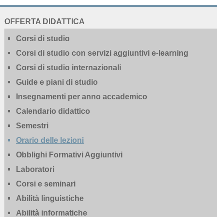
NAVIGATION
OFFERTA DIDATTICA
EXTENDED
Corsi di studio
Corsi di studio con servizi aggiuntivi e-learning
Corsi di studio internazionali
Guide e piani di studio
Insegnamenti per anno accademico
Calendario didattico
Semestri
Orario delle lezioni
Obblighi Formativi Aggiuntivi
Laboratori
Corsi e seminari
Abilità linguistiche
Abilità informatiche