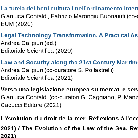
La tutela dei beni culturali nell’ordinamento int
Gianluca Contaldi, Fabrizio Marongiu Buonaiuti (co
EUM (2020)
Legal Technology Transformation. A Practical 
Andrea Caligiuri (ed.)
Editoriale Scientifica (2020)
Law and Security along the 21st Century Maritim
Andrea Caligiuri (co-curatore S. Pollastrelli)
Editoriale Scientifica (2021)
Verso una legislazione europea su mercati e servi
Gianluca Contaldi (co-curatori
G. Caggiano, P. Manz
Cacucci Editore (2021)
L'évolution du droit de la mer. Réflexions à l'o
2021) / The Evolution of the Law of the Sea. Ref
2021)