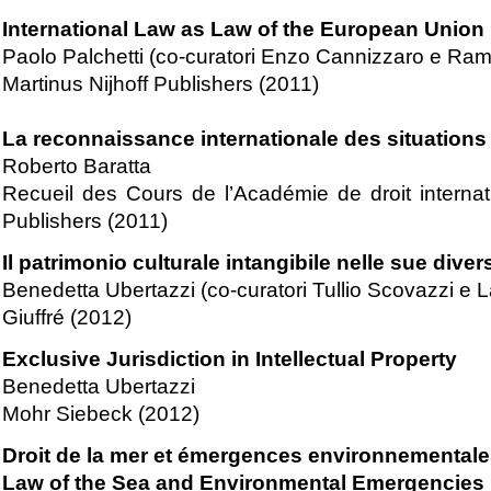
International Law as Law of the European Union
Paolo Palchetti (co-curatori Enzo Cannizzaro e Ra
Martinus Nijhoff Publishers (2011)
La reconnaissance internationale des situations 
Roberto Baratta
Recueil des Cours de l’Académie de droit interna
Publishers (2011)
Il patrimonio culturale intangibile nelle sue dive
Benedetta Ubertazzi (co-curatori Tullio Scovazzi e 
Giuffré (2012)
Exclusive Jurisdiction in Intellectual Property
Benedetta Ubertazzi
Mohr Siebeck (2012)
Droit de la mer et émergences environnemental
Law of the Sea and Environmental Emergencies