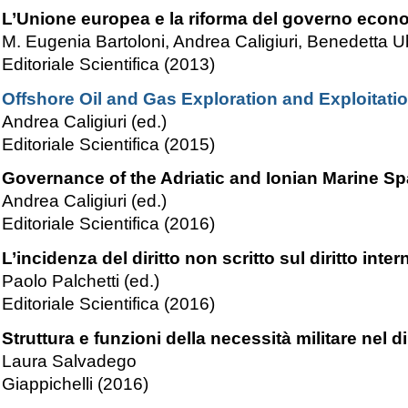
L’Unione europea e la riforma del governo econ
M. Eugenia Bartoloni, Andrea Caligiuri, Benedetta Ub
Editoriale Scientifica (2013)
Offshore Oil and Gas Exploration and Exploitatio
Andrea Caligiuri (ed.)
Editoriale Scientifica (2015)
Governance of the Adriatic and Ionian Marine S
Andrea Caligiuri (ed.)
Editoriale Scientifica (2016)
L’incidenza del diritto non scritto sul diritto int
Paolo Palchetti (ed.)
Editoriale Scientifica (2016)
Struttura e funzioni della necessità militare nel di
Laura Salvadego
Giappichelli (2016)