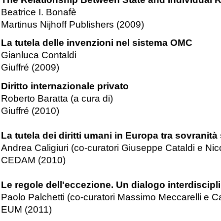
Beatrice I. Bonafè
Martinus Nijhoff Publishers (2009)
La tutela delle invenzioni nel sistema OMC
Gianluca Contaldi
Giuffré (2009)
Diritto internazionale privato
Roberto Baratta (a cura di)
Giuffré (2010)
La tutela dei diritti umani in Europa tra sovranit
Andrea Caligiuri (co-curatori Giuseppe Cataldi e Ni
CEDAM (2010)
Le regole dell'eccezione. Un dialogo interdiscipli
Paolo Palchetti (co-curatori Massimo Meccarelli e Ca
EUM (2011)