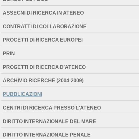
ASSEGNI DI RICERCA IN ATENEO
CONTRATTI DI COLLABORAZIONE
PROGETTI DI RICERCA EUROPEI
PRIN
PROGETTI DI RICERCA D'ATENEO
ARCHIVIO RICERCHE (2004-2009)
PUBBLICAZIONI
CENTRI DI RICERCA PRESSO L'ATENEO
DIRITTO INTERNAZIONALE DEL MARE
DIRITTO INTERNAZIONALE PENALE