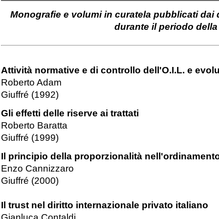
Monografie e volumi in curatela pubblicati dai 
durante il periodo dell
Attività normative e di controllo dell'O.I.L. e ev
Roberto Adam
Giuffré (1992)
Gli effetti delle riserve ai trattati
Roberto Baratta
Giuffré (1999)
Il principio della proporzionalità nell'ordinament
Enzo Cannizzaro
Giuffré (2000)
Il trust nel diritto internazionale privato italiano
Gianluca Contaldi