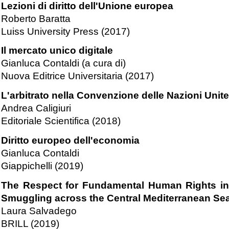
Lezioni di diritto dell'Unione europea
Roberto Baratta
Luiss University Press (2017)
Il mercato unico digitale
Gianluca Contaldi (a cura di)
Nuova Editrice Universitaria (2017)
L'arbitrato nella Convenzione delle Nazioni Unite 
Andrea Caligiuri
Editoriale Scientifica (2018)
Diritto europeo dell'economia
Gianluca Contaldi
Giappichelli (2019)
The Respect for Fundamental Human Rights in 
Smuggling across the Central Mediterranean Se
Laura Salvadego
BRILL (2019)