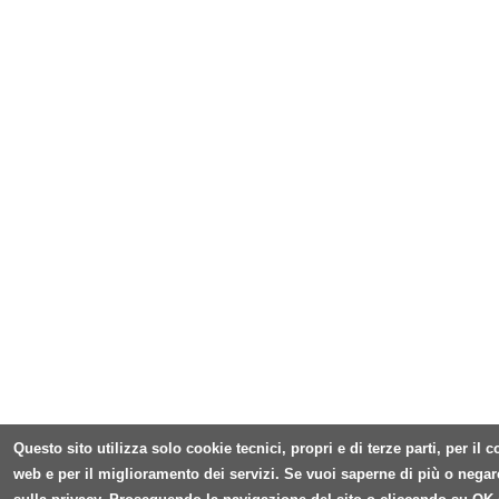
Questo sito utilizza solo cookie tecnici, propri e di terze parti, per il
web e per il miglioramento dei servizi. Se vuoi saperne di più o negar