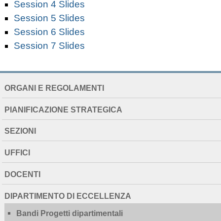
Session 4 Slides
Session 5 Slides
Session 6 Slides
Session 7 Slides
NAVIGATION
ORGANI E REGOLAMENTI
EXTENDED
PIANIFICAZIONE STRATEGICA
SEZIONI
UFFICI
DOCENTI
DIPARTIMENTO DI ECCELLENZA
Bandi Progetti dipartimentali