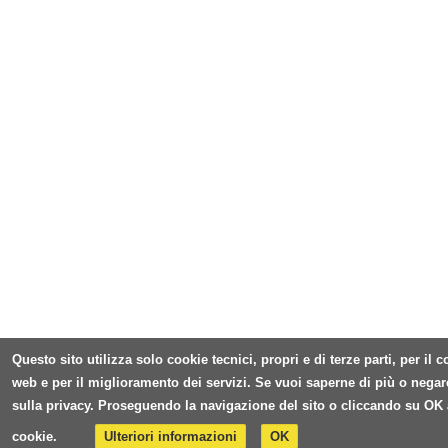
Questo sito utilizza solo cookie tecnici, propri e di terze parti, per il
web e per il miglioramento dei servizi. Se vuoi saperne di più o negar
sulla privacy. Proseguendo la navigazione del sito o cliccando su OK 
cookie.
Ulteriori informazioni
OK