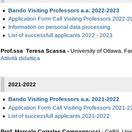
B
ando Visiting Professors a.a. 2022-2023
Application Form Call Visiting Professors 2022-
Information on personal data processing
List of successfull applicants 2022 - 2023
Prof.ssa Teresa Scassa -
University of Ottawa, Fa
Attività didattica
2021-2022
B
ando Visiting Professors a.a. 2021-2022
Application Form Call Visiting Professors 2021-2
List of successfull applicants 2021-2022
Prof. Marcelo Corrales Compagnucci -
CeBIL Uni