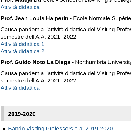
Attività didattica
Prof. Jean Louis Halperin
- Ecole Normale Supérie
Causa pandemia l’attività didattica del Visiting Pro
semestre dell’A.A. 2021- 2022
Attività didattica 1
Attività didattica 2
Prof. Guido Noto La Diega -
Northumbria Universi
Causa pandemia l’attività didattica del Visiting Pro
semestre dell’A.A. 2021- 2022
Attività didattica
2019-2020
Bando Visiting Professors a.a. 2019-2020