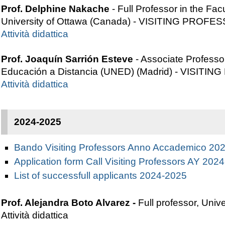
Prof. Delphine Nakache
- Full Professor in the F
University of Ottawa (Canada) - VISITING PROFE
Attività didattica
Prof. Joaquín Sarrión Esteve
- Associate Professor
Educación a Distancia (UNED) (Madrid) - VISIT
Attività didattica
2024-2025
Bando Visiting Professors Anno Accademico 20
Application form Call Visiting Professors AY 202
List of successfull applicants 2024-2025
Prof. Alejandra Boto Alvarez
-
Full professor, Un
Attività didattica