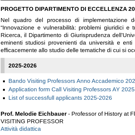
PROGETTO DIPARTIMENTO DI ECCELLENZA 20
Nel quadro del processo di implementazione del 
“Innovazione e vulnerabilità: problemi giuridici e t
Ricerca, il Dipartimento di Giurisprudenza dell’Uni
eminenti studiosi provenienti da università e enti 
efficacemente allo studio delle tematiche di cui si oc
2025-2026
Bando Visiting Professors Anno Accademico 20
Application form Call Visiting Professors AY 202
List of successfull applicants 2025-2026
Prof. Melodie Eichbauer
- Professor of History at F
VISITING PROFESSOR
Attività didattica