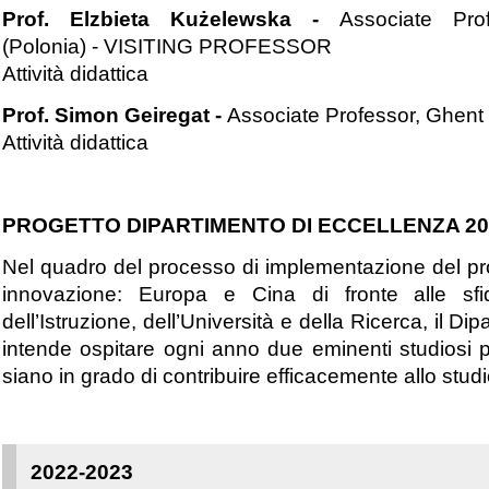
Prof. Elzbieta Kużelewska
-
Associate Pro
(Polonia) - VISITING PROFESSOR
Attività didattica
Prof. Simon Geiregat
-
Associate Professor, Ghen
Attività didattica
PROGETTO DIPARTIMENTO DI ECCELLENZA 20
Nel quadro del processo di implementazione del proge
innovazione: Europa e Cina di fronte alle sfide
dell’Istruzione, dell’Università e della Ricerca, il D
intende ospitare ogni anno due eminenti studiosi pr
siano in grado di contribuire efficacemente allo studi
2022-2023