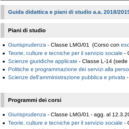
Guida didattica
e piani di studio a.a. 2018/201
Piani di studio
Giurisprudenza
- Classe LMG/01 (
Corso con
eso
Teorie, culture e tecniche per il servizio sociale
-
Scienze giuridiche applicate
- Classe L-14 (sede 
Politiche e programmazione dei servizi alla pers
Scienze dell'amministrazione pubblica e privata
-
Programmi dei corsi
Giurisprudenza
- Classe LMG/01 -
agg. al 12.3.
Teorie, culture e tecniche per il servizio sociale
- 