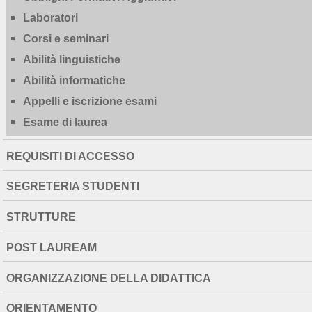
Laboratori
Corsi e seminari
Abilità linguistiche
Abilità informatiche
Appelli e iscrizione esami
Esame di laurea
REQUISITI DI ACCESSO
SEGRETERIA STUDENTI
STRUTTURE
POST LAUREAM
ORGANIZZAZIONE DELLA DIDATTICA
ORIENTAMENTO