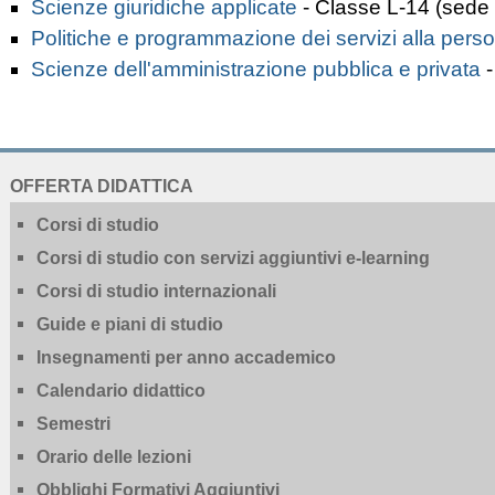
Scienze giuridiche applicate
- Classe L-14
(sede 
Politiche e programmazione dei servizi alla pers
Scienze dell'amministrazione pubblica e privata
-
NAVIGATION
OFFERTA DIDATTICA
EXTENDED
Corsi di studio
Corsi di studio con servizi aggiuntivi e-learning
Corsi di studio internazionali
Guide e piani di studio
Insegnamenti per anno accademico
Calendario didattico
Semestri
Orario delle lezioni
Obblighi Formativi Aggiuntivi